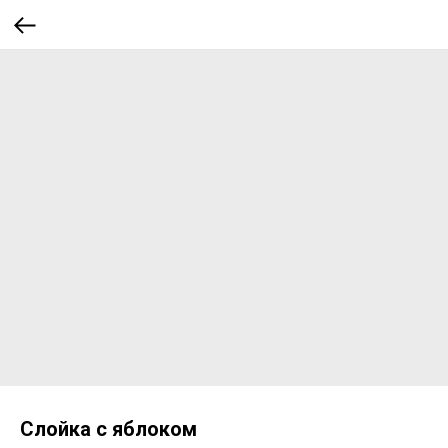
Слойка с яблоком