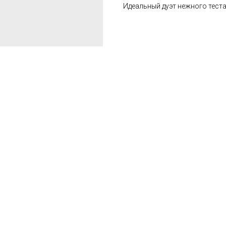
Идеальный дуэт нежного теста