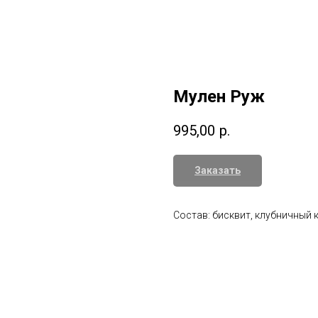
Мулен Руж
995,00
р.
Заказать
Состав: бисквит, клубничный 