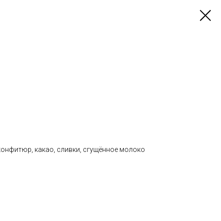
конфитюр, какао, сливки, сгущённое молоко