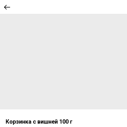
Корзинка с вишней 100 г