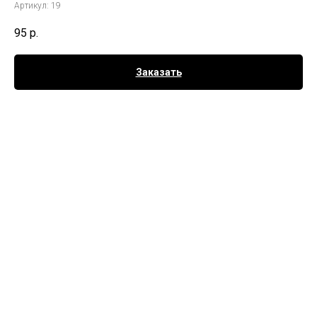
Артикул:
19
95
р.
Заказать