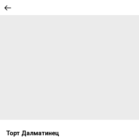
Торт Далматинец