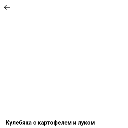
Кулебяка с картофелем и луком